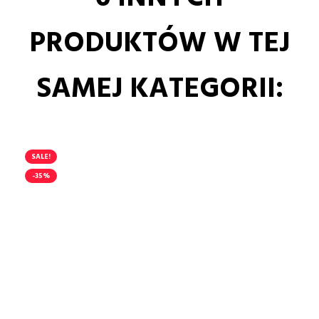
PRODUKTÓW W TEJ
SAMEJ KATEGORII:
SALE!
-35%