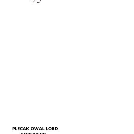
PLECAK OWAL LORD