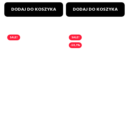
DODAJ DO KOSZYKA
DODAJ DO KOSZYKA
SALE!
SALE!
-50,1%