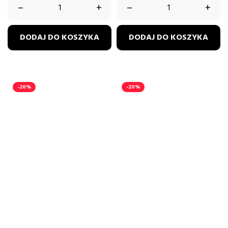
–
+
–
+
DODAJ DO KOSZYKA
DODAJ DO KOSZYKA
-20%
-20%