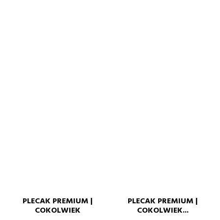
PLECAK PREMIUM |
PLECAK PREMIUM |
COKOLWIEK
COKOLWIEK...