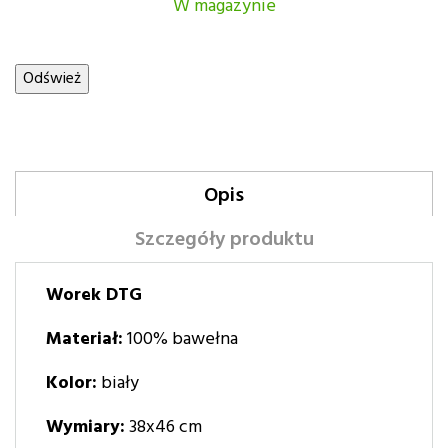
W magazynie
Opis
Szczegóły produktu
Worek DTG
Materiał:
100% bawełna
Kolor:
biały
Wymiary:
38x46 cm