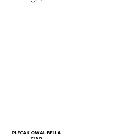
PLECAK OWAL BELLA