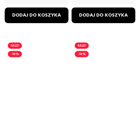
DODAJ DO KOSZYKA
DODAJ DO KOSZYKA
SALE!
SALE!
-10%
-10%