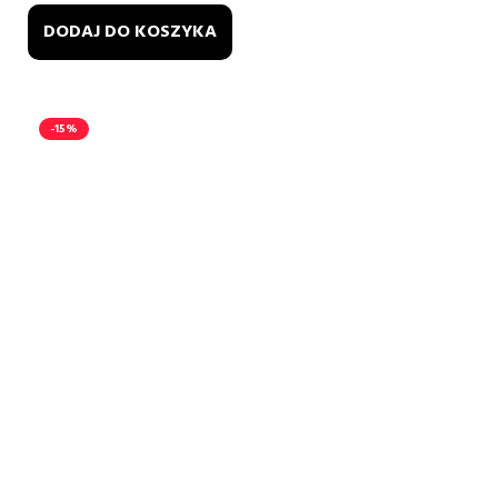
DODAJ DO KOSZYKA
-15%