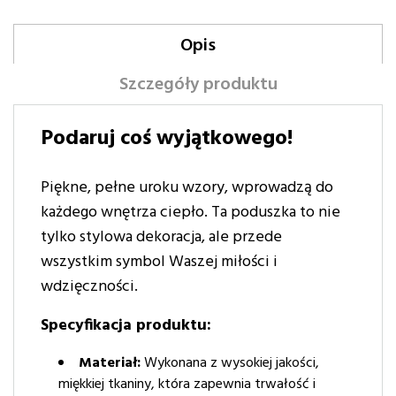
Opis
Szczegóły produktu
Podaruj coś wyjątkowego!
Piękne, pełne uroku wzory, wprowadzą do
każdego wnętrza ciepło. Ta poduszka to nie
tylko stylowa dekoracja, ale przede
wszystkim symbol Waszej miłości i
wdzięczności.
Specyfikacja produktu:
Materiał:
Wykonana z wysokiej jakości,
miękkiej tkaniny, która zapewnia trwałość i