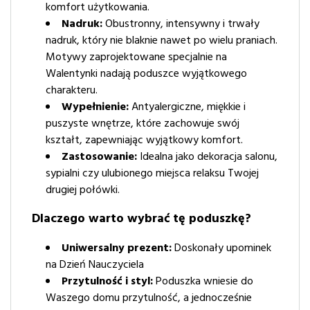
komfort użytkowania.
Nadruk:
Obustronny, intensywny i trwały
nadruk, który nie blaknie nawet po wielu praniach.
Motywy zaprojektowane specjalnie na
Walentynki nadają poduszce wyjątkowego
charakteru.
Wypełnienie:
Antyalergiczne, miękkie i
puszyste wnętrze, które zachowuje swój
kształt, zapewniając wyjątkowy komfort.
Zastosowanie:
Idealna jako dekoracja salonu,
sypialni czy ulubionego miejsca relaksu Twojej
drugiej połówki.
Dlaczego warto wybrać tę poduszkę?
Uniwersalny prezent:
Doskonały upominek
na Dzień Nauczyciela
Przytulność i styl:
Poduszka wniesie do
Waszego domu przytulność, a jednocześnie