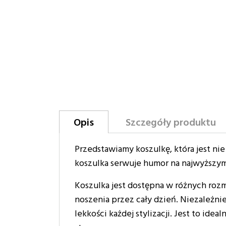
Opis
Szczegóły produktu
Przedstawiamy koszulkę, która jest nie
koszulka serwuje humor na najwyższy
Koszulka jest dostępna w różnych rozm
noszenia przez cały dzień. Niezależnie
lekkości każdej stylizacji. Jest to ide