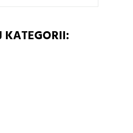
 KATEGORII: