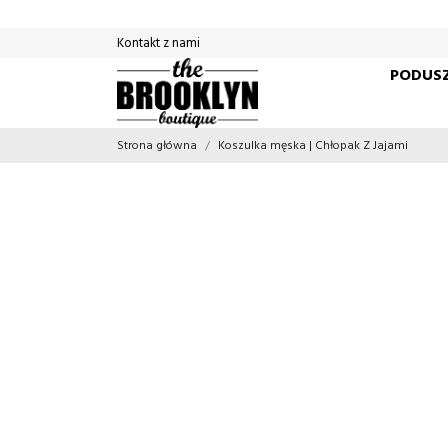
Kontakt z nami
PODUSZ
Strona główna
Koszulka męska | Chłopak Z Jajami