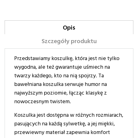
Opis
Szczegóły produktu
Przedstawiamy koszulkę, która jest nie tylko
wygodna, ale też gwarantuje uśmiech na
twarzy każdego, kto na nią spojrzy. Ta
bawełniana koszulka serwuje humor na
najwyższym poziomie, łącząc klasykę z
nowoczesnym twistem.
Koszulka jest dostępna w różnych rozmiarach,
pasujących na każdą sylwetkę, a jej miękki,
przewiewny materiał zapewnia komfort