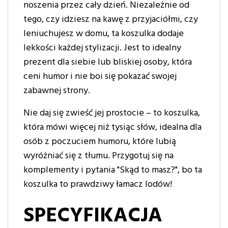
noszenia przez cały dzień. Niezależnie od
tego, czy idziesz na kawę z przyjaciółmi, czy
leniuchujesz w domu, ta koszulka dodaje
lekkości każdej stylizacji. Jest to idealny
prezent dla siebie lub bliskiej osoby, która
ceni humor i nie boi się pokazać swojej
zabawnej strony.
Nie daj się zwieść jej prostocie – to koszulka,
która mówi więcej niż tysiąc słów, idealna dla
osób z poczuciem humoru, które lubią
wyróżniać się z tłumu. Przygotuj się na
komplementy i pytania "Skąd to masz?", bo ta
koszulka to prawdziwy łamacz lodów!
SPECYFIKACJA