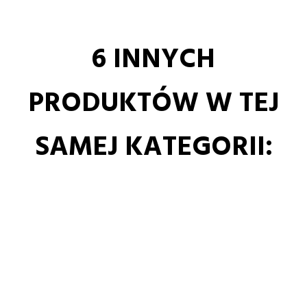
6 INNYCH
PRODUKTÓW W TEJ
SAMEJ KATEGORII: