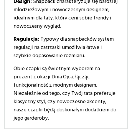
Design:
Snapback charakteryzuje się bardziej
młodzieżowym i nowoczesnym designem,
idealnym dla taty, który ceni sobie trendy i
nowoczesny wygląd.
Regulacja:
Typowy dla snapbacków system
regulacji na zatrzaski umożliwia łatwe i
szybkie dopasowanie rozmiaru.
Obie czapki są świetnym wyborem na
prezent z okazji Dnia Ojca, łącząc
funkcjonalność z modnym designem.
Niezależnie od tego, czy Twój tata preferuje
klasyczny styl, czy nowoczesne akcenty,
nasze czapki będą doskonałym dodatkiem do
jego garderoby.