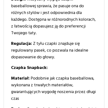
baseballowej sprawia, że pasuje ona do
różnych stylów i jest odpowiednia dla
każdego. Dostępna w różnorodnych kolorach,
z łatwością dopasujesz ją do preferencji
Twojego taty.
Regulacja:
Z tyłu czapki znajduje się
regulowany pasek, co pozwala na idealne
dopasowanie do głowy.
Czapka Snapback:
Materiał:
Podobnie jak czapka baseballowa,
wykonana z trwałych materiałów,
gwarantujących wygodę noszenia przez długi
czas