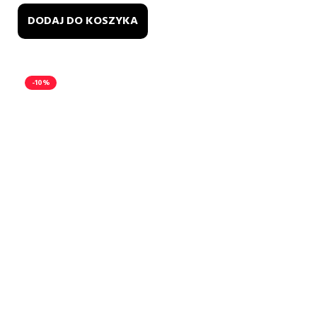
DODAJ DO KOSZYKA
-10%