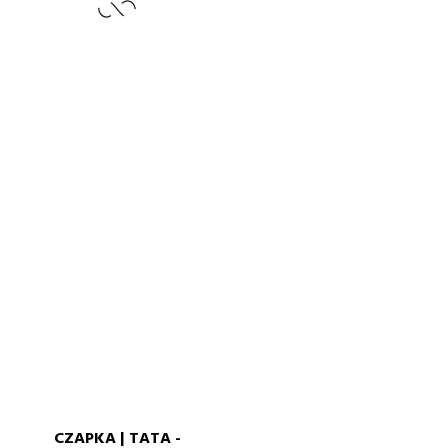
CZAPKA | TATA -