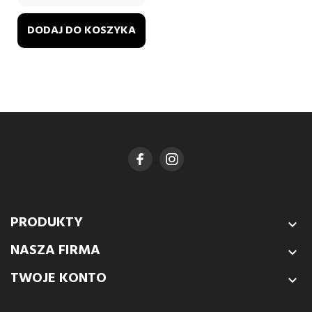
DODAJ DO KOSZYKA
PRODUKTY

NASZA FIRMA

TWOJE KONTO
