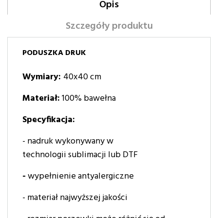
Opis
Szczegóły produktu
PODUSZKA DRUK
Wymiary:
40x40 cm
Materiał:
100% bawełna
Specyfikacja:
- nadruk wykonywany w
technologii sublimacji lub DTF
-
wypełnienie antyalergiczne
- materiał najwyższej jakości