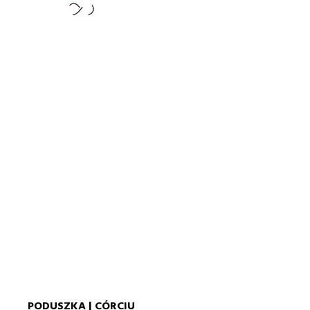
PODUSZKA | CÓRCIU