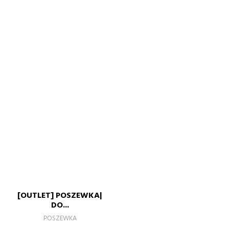
[OUTLET] POSZEWKA|
DO...
POSZEWKA