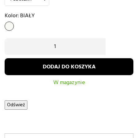
Kolor: BIAŁY
BIAŁY
DODAJ DO KOSZYKA
W magazynie