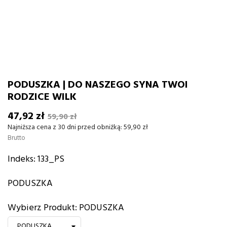
PODUSZKA | DO NASZEGO SYNA TWOI
RODZICE WILK
47,92 zł
59,90 zł
Najniższa cena z 30 dni przed obniżką:
59,90 zł
Brutto
Indeks:
133_PS
PODUSZKA
Wybierz Produkt: PODUSZKA