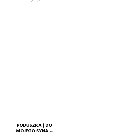
PODUSZKA | DO
MOJEGO SYNA,...