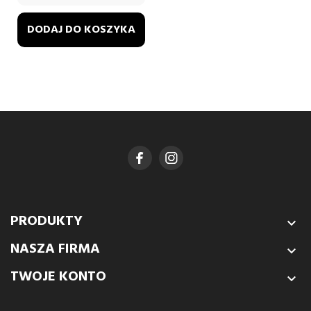
DODAJ DO KOSZYKA
PRODUKTY

NASZA FIRMA

TWOJE KONTO
