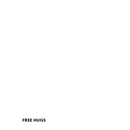
FREE HUGS