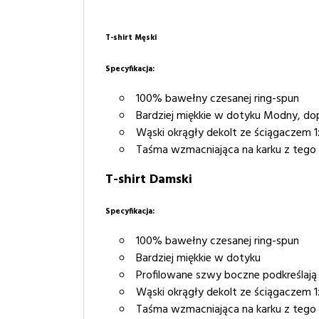
T-shirt Męski
Specyfikacja:
100% bawełny czesanej ring-spun
Bardziej miękkie w dotyku Modny, do
Wąski okrągły dekolt ze ściągaczem 1
Taśma wzmacniająca na karku z tego
T-shirt Damski
Specyfikacja:
100% bawełny czesanej ring-spun
Bardziej miękkie w dotyku
Profilowane szwy boczne podkreślają
Wąski okrągły dekolt ze ściągaczem 1
Taśma wzmacniająca na karku z tego