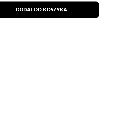
DODAJ DO KOSZYKA