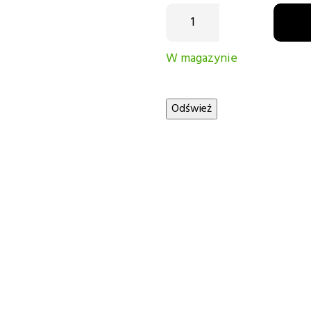
W magazynie