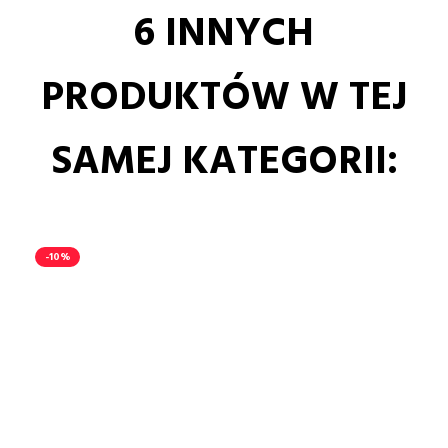
6 INNYCH
PRODUKTÓW W TEJ
SAMEJ KATEGORII:
-10%