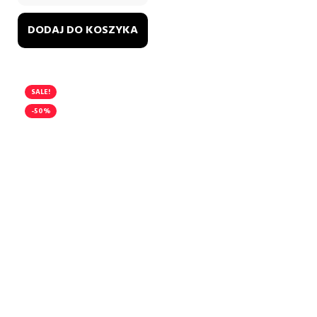
DODAJ DO KOSZYKA
SALE!
-50%