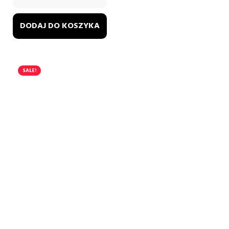
DODAJ DO KOSZYKA
SALE!