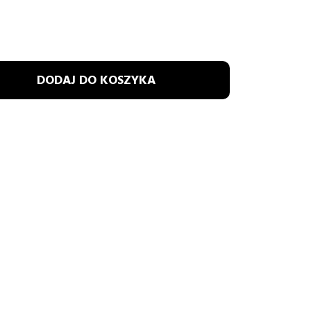
DODAJ DO KOSZYKA