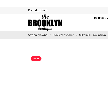
Kontakt z nami
PODUSZ
Strona główna
Okolicznościowe
Mikołajki i Gwiazdka
-10%