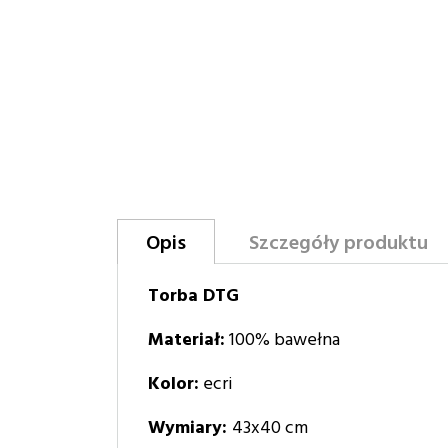
Opis
Szczegóły produktu
Torba DTG
Materiał:
100% bawełna
Kolor:
ecri
Wymiary:
43x40 cm