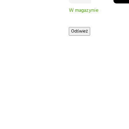
W magazynie