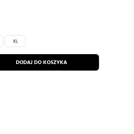
d
XL
DODAJ DO KOSZYKA