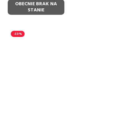
OBECNIE BRAK NA
STANIE
-50%