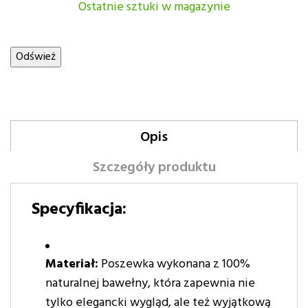
Ostatnie sztuki w magazynie
Opis
Szczegóły produktu
Specyfikacja:
Materiał:
Poszewka wykonana z 100%
naturalnej bawełny, która zapewnia nie
tylko elegancki wygląd, ale też wyjątkową