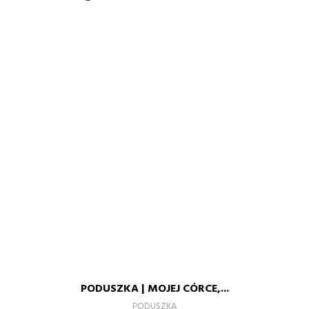
PODUSZKA | MOJEJ CÓRCE,...
PODUSZKA