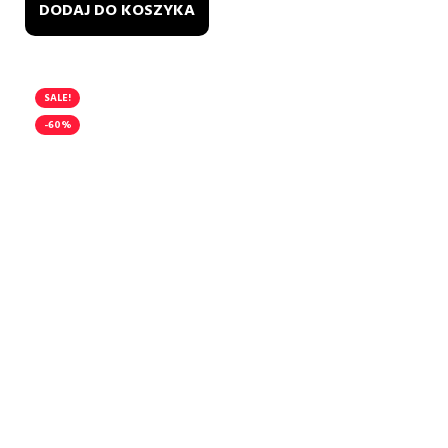
DODAJ DO KOSZYKA
SALE!
-60%