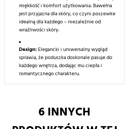
miękkość i komfort użytkowania. Bawełna
jest przyjazna dla skóry, co czyni poszewke
idealną dla każdego – niezależnie od
wrażliwości skóry.
Design:
Elegancki i uniwersalny wygląd
sprawia, że poduszka doskonale pasuje do
każdego wnętrza, dodając mu ciepła i
romantycznego charakteru.
6 INNYCH