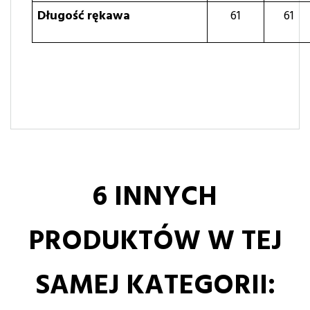
Długość rękawa
61
61
6 INNYCH
PRODUKTÓW W TEJ
SAMEJ KATEGORII: