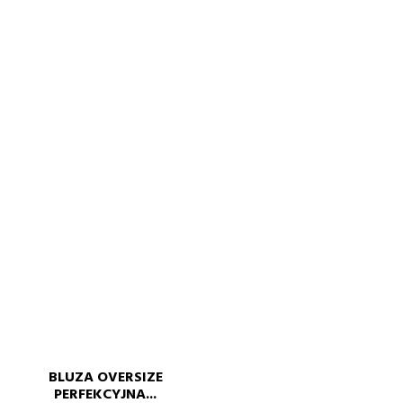
BLUZA OVERSIZE
PERFEKCYJNA...