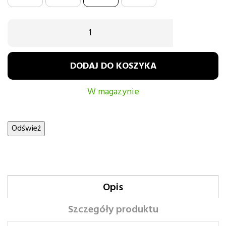
DODAJ DO KOSZYKA
W magazynie
Opis
Szczegóły produktu