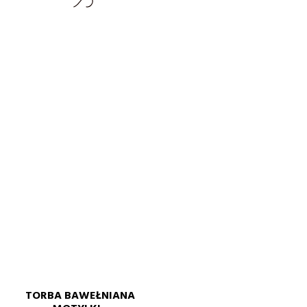
TORBA BAWEŁNIANA