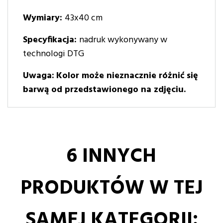
Wymiary:
43x40 cm
Specyfikacja:
nadruk wykonywany w
technologi DTG
Uwaga:
Kolor może nieznacznie różnić się
barwą od przedstawionego na zdjęciu.
6 INNYCH
PRODUKTÓW W TEJ
SAMEJ KATEGORII: