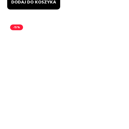
DODAJ DO KOSZYKA
-15%