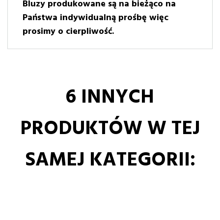
Bluzy produkowane są na bieżąco na
Państwa indywidualną prośbę więc
prosimy o cierpliwość.
6 INNYCH
PRODUKTÓW W TEJ
SAMEJ KATEGORII: