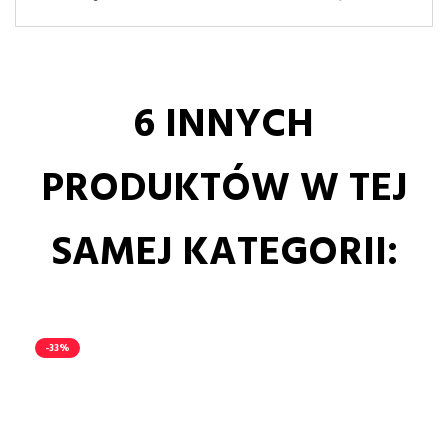
6 INNYCH
PRODUKTÓW W TEJ
SAMEJ KATEGORII:
-33%