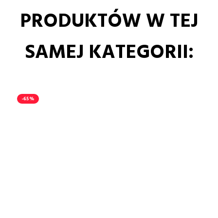
PRODUKTÓW W TEJ
SAMEJ KATEGORII:
-65%