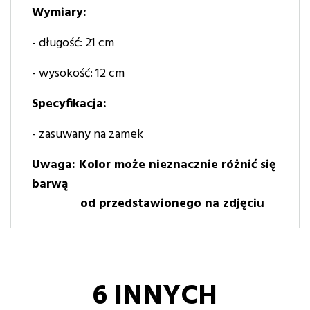
Wymiary:
- długość: 21 cm
- wysokość: 12 cm
Specyfikacja:
- zasuwany na zamek
Uwaga: Kolor może nieznacznie różnić się
barwą
od przedstawionego na zdjęciu
6 INNYCH