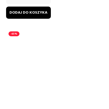
DODAJ DO KOSZYKA
-65%