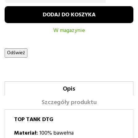
DODAJ DO KOSZYKA
W magazynie
Opis
Szczegóły produktu
TOP TANK DTG
Materiał:
100% bawełna