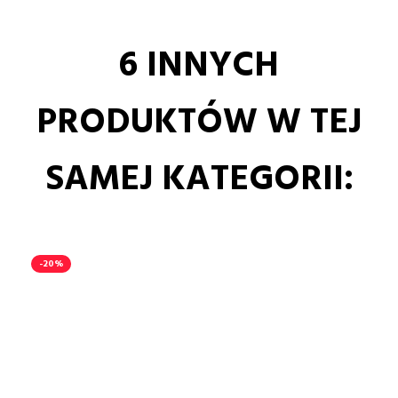
6 INNYCH
PRODUKTÓW W TEJ
SAMEJ KATEGORII:
-20%