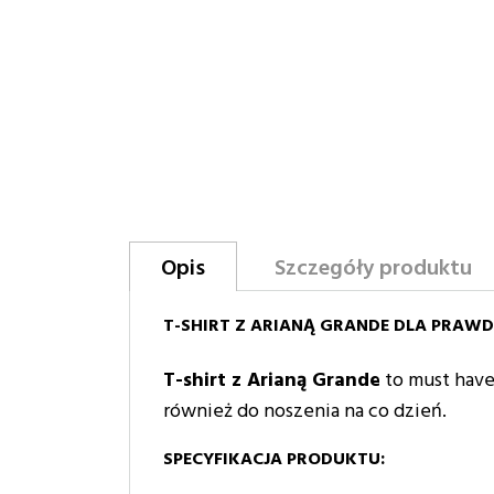
Opis
Szczegóły produktu
T-SHIRT Z ARIANĄ GRANDE DLA PRAW
T-shirt z Arianą Grande
to must have
również do noszenia na co dzień.
SPECYFIKACJA PRODUKTU: