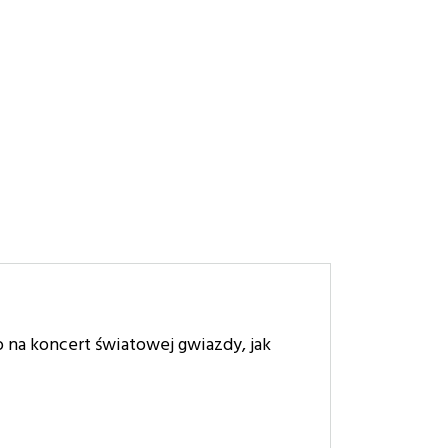
 na koncert światowej gwiazdy, jak