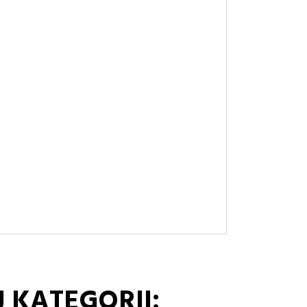
 KATEGORII: