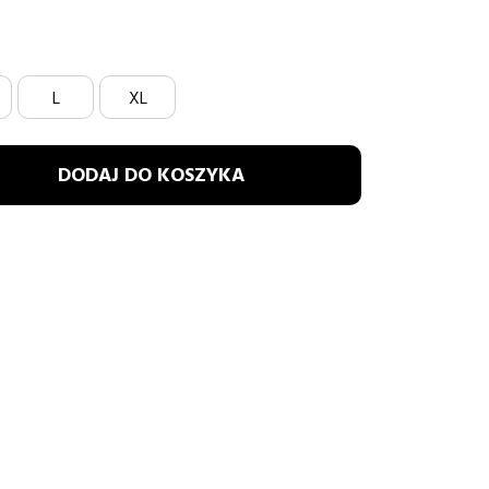
L
XL
DODAJ DO KOSZYKA