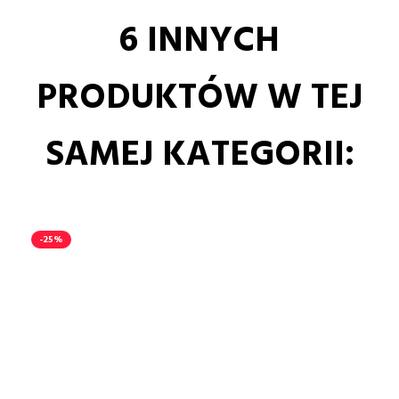
6 INNYCH
PRODUKTÓW W TEJ
SAMEJ KATEGORII:
-25%