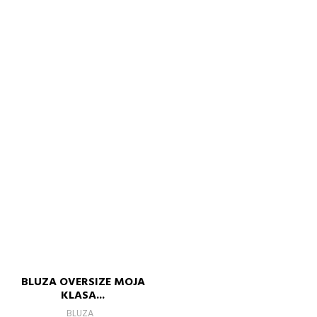
BLUZA OVERSIZE MOJA
KLASA...
BLUZA