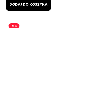
DODAJ DO KOSZYKA
-30%