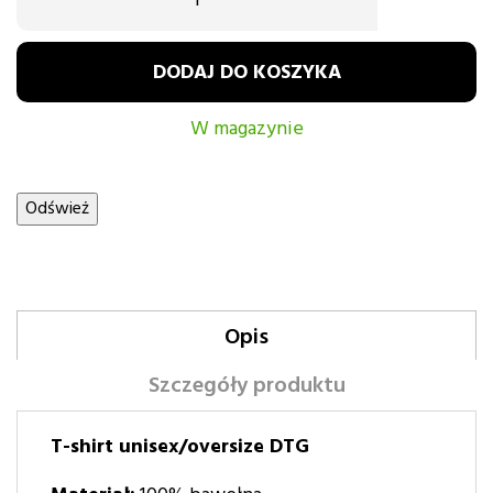
DODAJ DO KOSZYKA
W magazynie
Opis
Szczegóły produktu
T-shirt unisex/oversize DTG