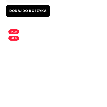
DODAJ DO KOSZYKA
SALE!
-60%