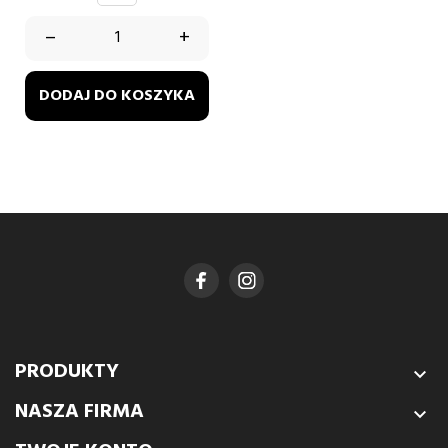
–
+
DODAJ DO KOSZYKA
PRODUKTY

NASZA FIRMA
