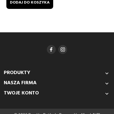
DODAJ DO KOSZYKA
PRODUKTY

NASZA FIRMA

TWOJE KONTO
