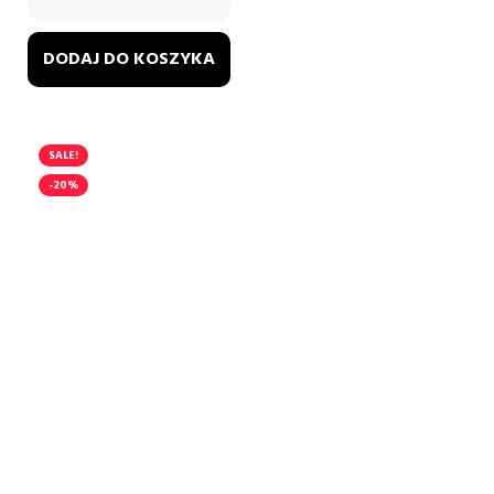
DODAJ DO KOSZYKA
SALE!
-20%