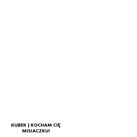
KUBEK | KOCHAM CIĘ
MISIACZKU!