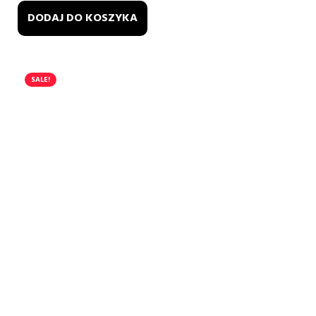
DODAJ DO KOSZYKA
SALE!