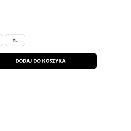
XL
DODAJ DO KOSZYKA