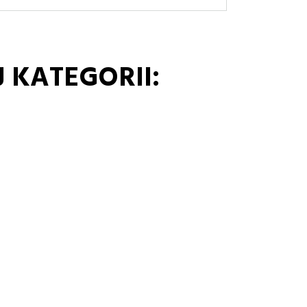
 KATEGORII: