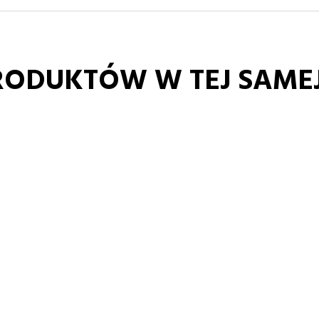
RODUKTÓW W TEJ SAMEJ